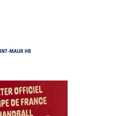
AINT-MAUR HB