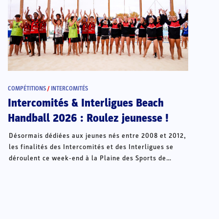
COMPÉTITIONS
/
INTERCOMITÉS
Intercomités & Interligues Beach
Handball 2026 : Roulez jeunesse !
Désormais dédiées aux jeunes nés entre 2008 et 2012,
les finalités des Intercomités et des Interligues se
déroulent ce week-end à la Plaine des Sports de
Châteauroux.