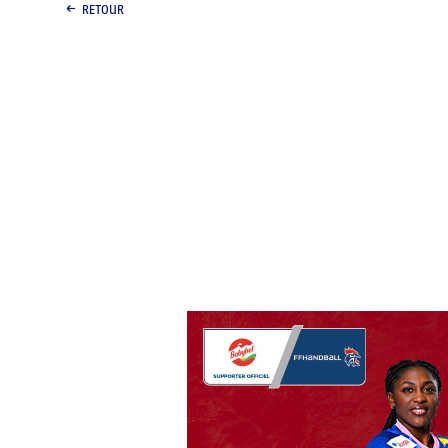
RETOUR