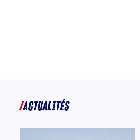
ACTUALITÉS