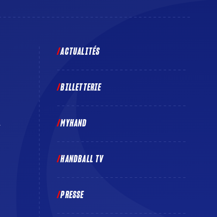
ACTUALITÉS
BILLETTERIE
MYHAND
E
HANDBALL TV
PRESSE