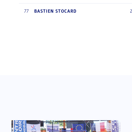
77
BASTIEN
STOCARD