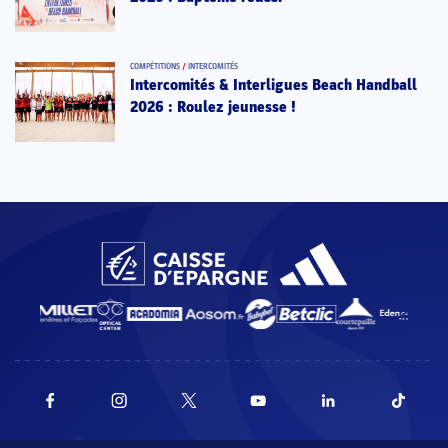
COMPÉTITIONS
/
INTERCOMITÉS
Intercomités & Interligues Beach Handball
2026 : Roulez jeunesse !