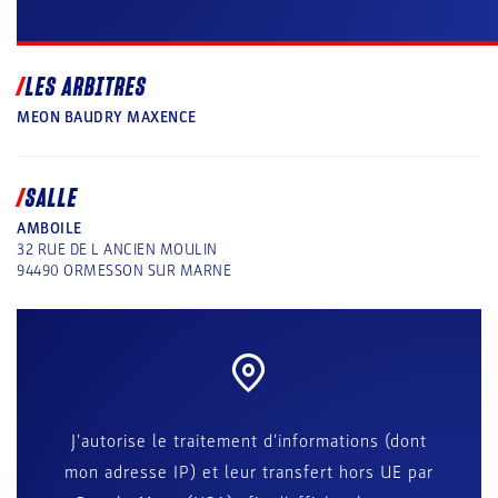
LES ARBITRES
MEON BAUDRY MAXENCE
SALLE
AMBOILE
32 RUE DE L ANCIEN MOULIN
94490
ORMESSON SUR MARNE
J'autorise le traitement d'informations (dont
mon adresse IP) et leur transfert hors UE par