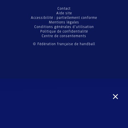
Contact
Aide site
Accessibilité : partiellement conforme
Mentions légales
Conditions générales d’utilisation
Politique de confidentialité
Centre de consentements
© Fédération française de handball