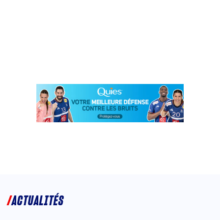
ACTUALITÉS