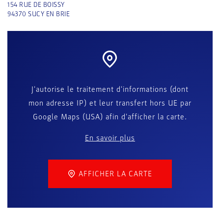
154 RUE DE BOISSY
94370
SUCY EN BRIE
J'autorise le traitement d'informations (dont
mon adresse IP) et leur transfert hors UE par
Google Maps (USA) afin d'afficher la carte.
En savoir plus
AFFICHER LA CARTE