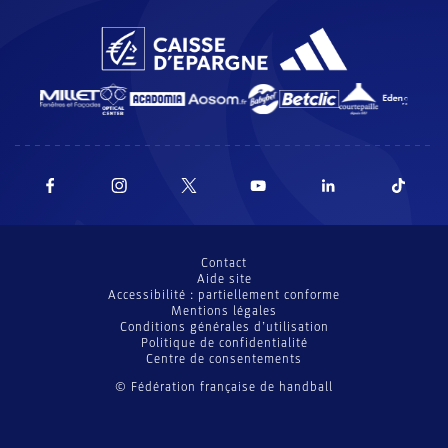
Contact
Aide site
Accessibilité : partiellement conforme
Mentions légales
Conditions générales d’utilisation
Politique de confidentialité
Centre de consentements
© Fédération française de handball