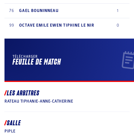
76
GAEL
BOUNINNEAU
1
99
OCTAVE EMILE EWEN
TIPHINE LE NIR
0
TÉLÉCHARGER
FEUILLE DE MATCH
LES ARBITRES
RATEAU TIPHANIE-ANNE-CATHERINE
SALLE
PIPLE