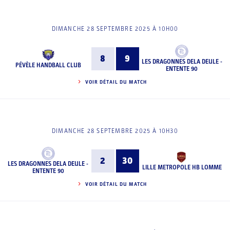
DIMANCHE 28 SEPTEMBRE 2025 À 10H00
8
9
LES DRAGONNES DELA DEULE -
PÉVÈLE HANDBALL CLUB
ENTENTE 90
VOIR DÉTAIL DU MATCH
DIMANCHE 28 SEPTEMBRE 2025 À 10H30
2
30
LES DRAGONNES DELA DEULE -
LILLE METROPOLE HB LOMME
ENTENTE 90
VOIR DÉTAIL DU MATCH