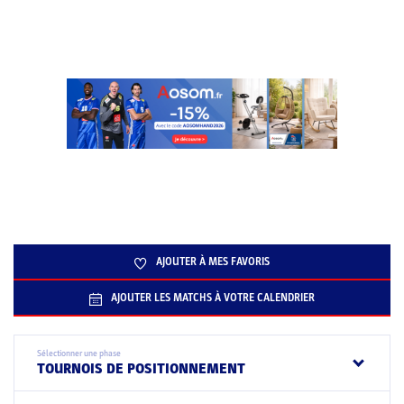
AJOUTER À MES FAVORIS
AJOUTER LES MATCHS À VOTRE CALENDRIER
Sélectionner une phase
TOURNOIS DE POSITIONNEMENT