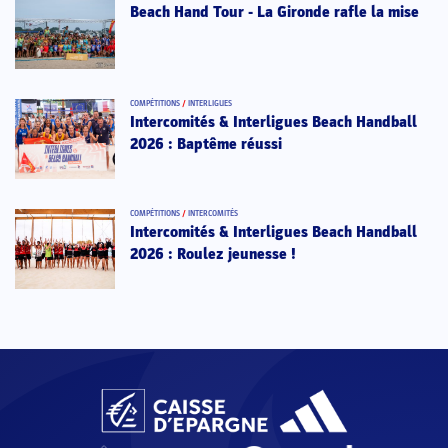
Beach Hand Tour - La Gironde rafle la mise
COMPÉTITIONS
/
INTERLIGUES
Intercomités & Interligues Beach Handball
2026 : Baptême réussi
COMPÉTITIONS
/
INTERCOMITÉS
Intercomités & Interligues Beach Handball
2026 : Roulez jeunesse !