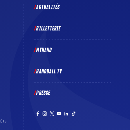
ACTUALITÉS
BILLETTERIE
MYHAND
E
HANDBALL TV
PRESSE
RÊTS