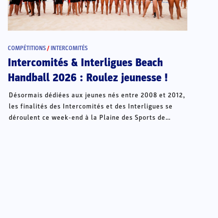
COMPÉTITIONS
/
INTERCOMITÉS
Intercomités & Interligues Beach
Handball 2026 : Roulez jeunesse !
Désormais dédiées aux jeunes nés entre 2008 et 2012,
les finalités des Intercomités et des Interligues se
déroulent ce week-end à la Plaine des Sports de
Châteauroux.