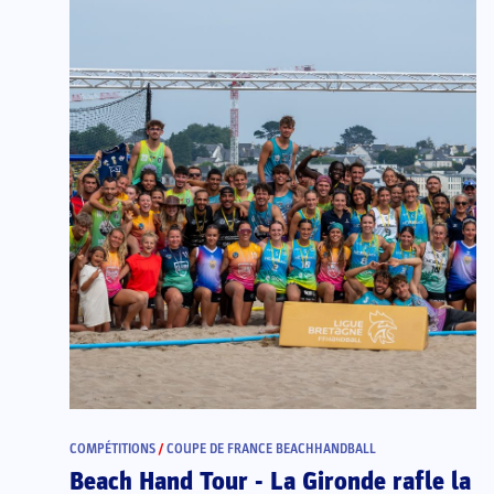
COMPÉTITIONS
/
COUPE DE FRANCE BEACHHANDBALL
Beach Hand Tour - La Gironde rafle la