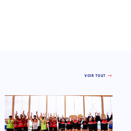
VOIR TOUT