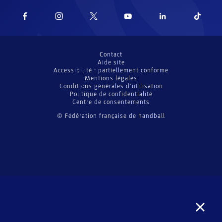
Contact
Aide site
Accessibilité : partiellement conforme
Mentions légales
Conditions générales d’utilisation
Politique de confidentialité
Centre de consentements
© Fédération française de handball