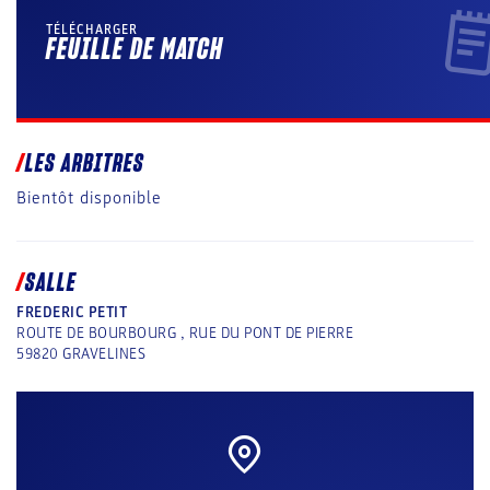
TÉLÉCHARGER
FEUILLE DE MATCH
LES ARBITRES
Bientôt disponible
SALLE
FREDERIC PETIT
ROUTE DE BOURBOURG , RUE DU PONT DE PIERRE
59820
GRAVELINES