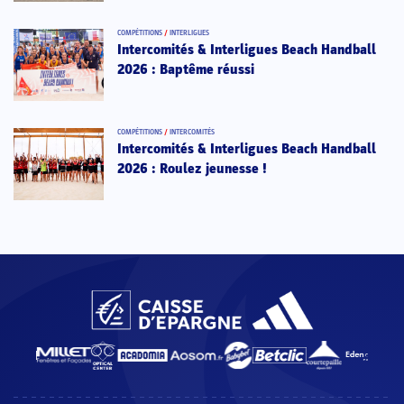
COMPÉTITIONS
/
INTERLIGUES
Intercomités & Interligues Beach Handball
2026 : Baptême réussi
COMPÉTITIONS
/
INTERCOMITÉS
Intercomités & Interligues Beach Handball
2026 : Roulez jeunesse !