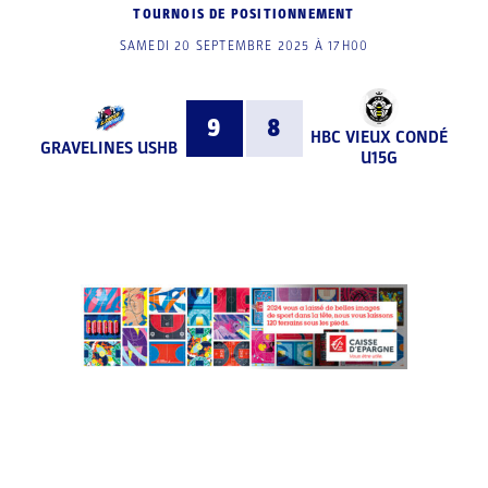
TOURNOIS DE POSITIONNEMENT
SAMEDI 20 SEPTEMBRE 2025 À 17H00
9
8
HBC VIEUX CONDÉ
GRAVELINES USHB
U15G