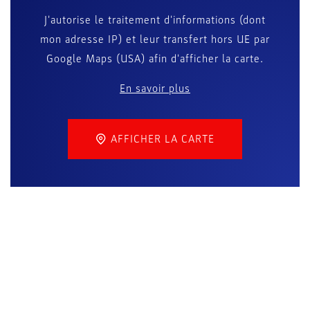
J'autorise le traitement d'informations (dont
mon adresse IP) et leur transfert hors UE par
Google Maps (USA) afin d'afficher la carte.
En savoir plus
AFFICHER LA CARTE