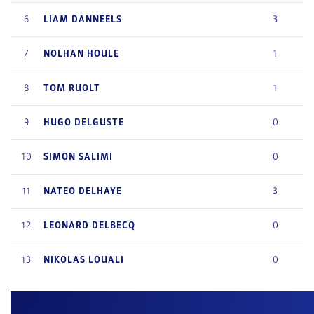
6
LIAM
DANNEELS
3
7
NOLHAN
HOULE
1
8
TOM
RUOLT
1
9
HUGO
DELGUSTE
0
10
SIMON
SALIMI
0
11
NATEO
DELHAYE
3
12
LEONARD
DELBECQ
0
13
NIKOLAS
LOUALI
0