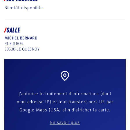
Bientôt disponible
SALLE
MICHEL BERNARD
RUE JUHEL
59530
LE QUESNOY
J'autorise le traitement d'informations (dont
mon adresse IP) et leur transfert hors UE par
Google Maps (USA) afin d'afficher la carte.
En savoir plus