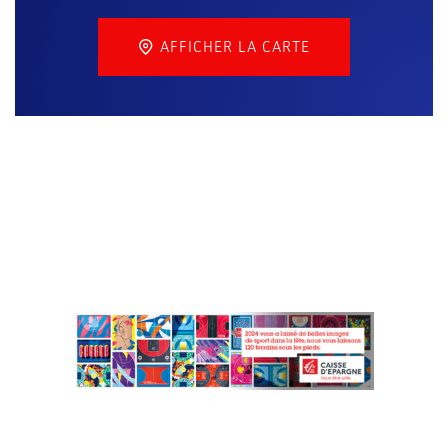
AFFICHER LA CARTE