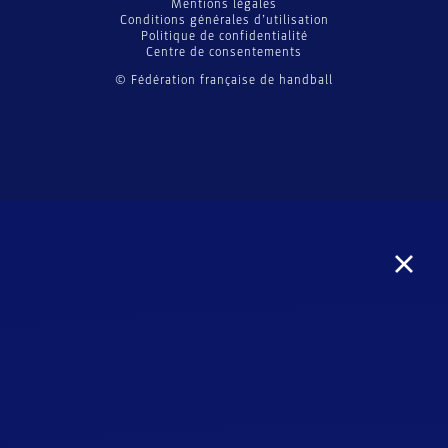
Mentions légales
Conditions générales d’utilisation
Politique de confidentialité
Centre de consentements
© Fédération française de handball