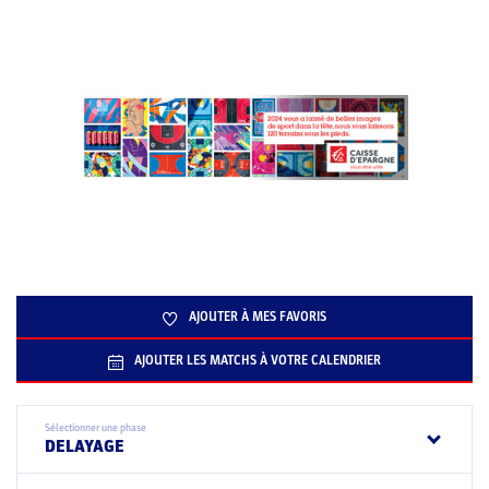
AJOUTER À MES FAVORIS
AJOUTER LES MATCHS À VOTRE CALENDRIER
Sélectionner une phase
DELAYAGE