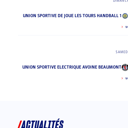
DIMANCH
UNION SPORTIVE DE JOUE LES TOURS HANDBALL 1
V
SAMEDI
UNION SPORTIVE ELECTRIQUE AVOINE BEAUMONT
V
ACTUALITÉS