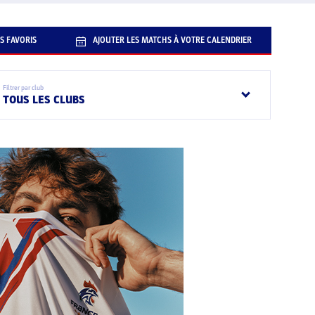
S FAVORIS
AJOUTER LES MATCHS À VOTRE CALENDRIER
Filtrer par club
TOUS LES CLUBS