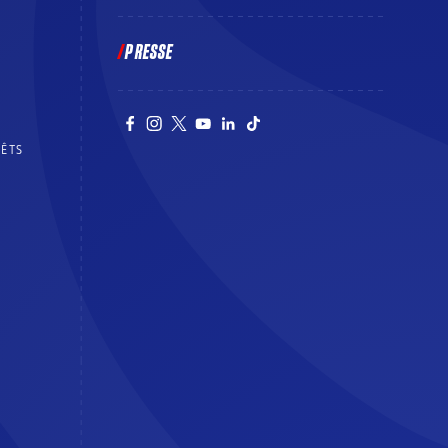
PRESSE
RÊTS