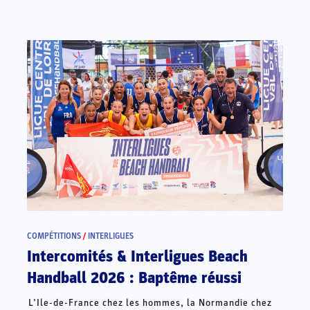
COMPÉTITIONS
/
INTERLIGUES
Intercomités & Interligues Beach
Handball 2026 : Baptême réussi
L’Ile-de-France chez les hommes, la Normandie chez