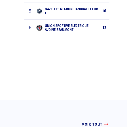
NAZELLES NEGRON HANDBALL CLUB
5
16
1
UNION SPORTIVE ELECTRIQUE
6
12
AVOINE BEAUMONT
VOIR TOUT