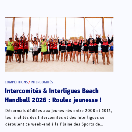
COMPÉTITIONS
/
INTERCOMITÉS
Intercomités & Interligues Beach
Handball 2026 : Roulez jeunesse !
Désormais dédiées aux jeunes nés entre 2008 et 2012,
les finalités des Intercomités et des Interligues se
déroulent ce week-end à la Plaine des Sports de
Châteauroux.