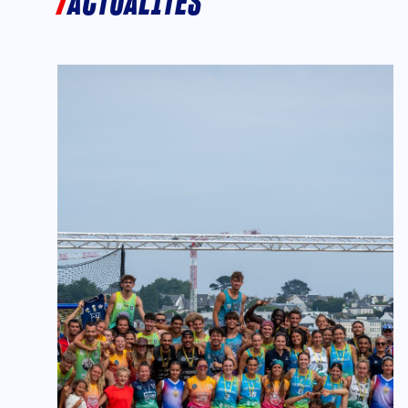
ACTUALITÉS