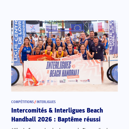
COMPÉTITIONS
/
INTERLIGUES
Intercomités & Interligues Beach
Handball 2026 : Baptême réussi