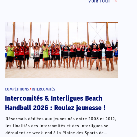
VOIR TOUT
COMPÉTITIONS
/
INTERCOMITÉS
Intercomités & Interligues Beach
Handball 2026 : Roulez jeunesse !
Désormais dédiées aux jeunes nés entre 2008 et 2012,
les finalités des Intercomités et des Interligues se
déroulent ce week-end à la Plaine des Sports de