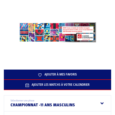
AJOUTER À MES FAVORIS
AJOUTER LES MATCHS À VOTRE CALENDRIER
Sélectionner une phase
CHAMPIONNAT -11 ANS MASCULINS