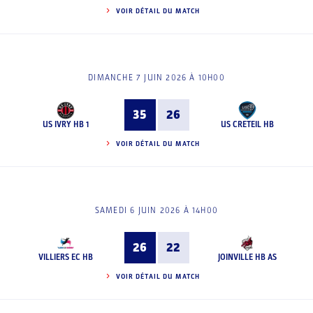
VOIR DÉTAIL DU MATCH
DIMANCHE 7 JUIN 2026 À 10H00
35
26
US IVRY HB 1
US CRETEIL HB
VOIR DÉTAIL DU MATCH
SAMEDI 6 JUIN 2026 À 14H00
26
22
VILLIERS EC HB
JOINVILLE HB AS
VOIR DÉTAIL DU MATCH