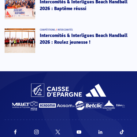
Intercomités & Interligues Beach Handball
2026 : Baptême réussi
COMPÉTITIONS
/
INTERCOMITÉS
Intercomités & Interligues Beach Handball
2026 : Roulez jeunesse !