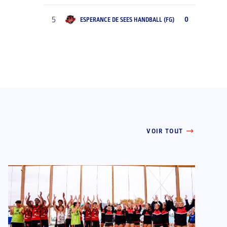
5
0
ESPERANCE DE SEES HANDBALL (FG)
VOIR TOUT