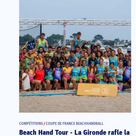
COMPÉTITIONS
/
COUPE DE FRANCE BEACHHANDBALL
Beach Hand Tour - La Gironde rafle la