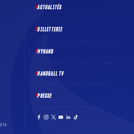
ACTUALITÉS
BILLETTERIE
MYHAND
E
HANDBALL TV
PRESSE
RÊTS