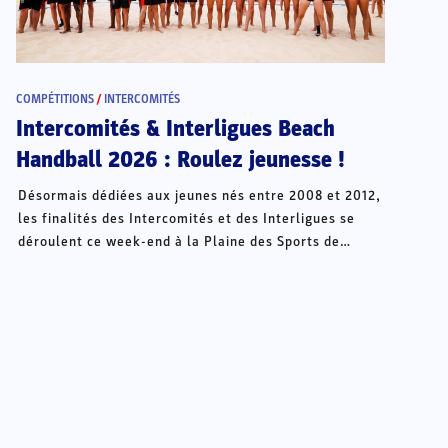
COMPÉTITIONS
/
INTERCOMITÉS
Intercomités & Interligues Beach
Handball 2026 : Roulez jeunesse !
Désormais dédiées aux jeunes nés entre 2008 et 2012,
les finalités des Intercomités et des Interligues se
déroulent ce week-end à la Plaine des Sports de
Châteauroux.