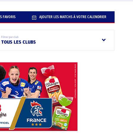
S FAVORIS
AJOUTER LES MATCHS À VOTRE CALENDRIER
Filtrer par club
TOUS LES CLUBS