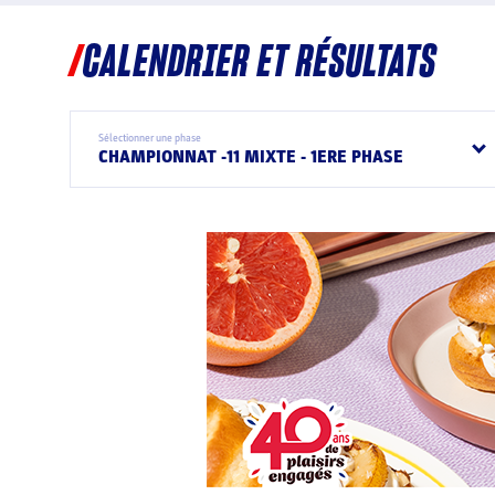
CALENDRIER ET RÉSULTATS
Sélectionner une phase
CHAMPIONNAT -11 MIXTE - 1ERE PHASE