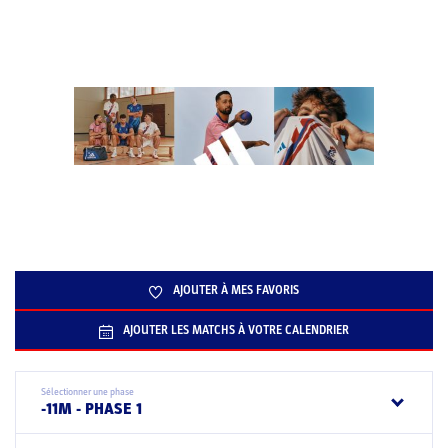
AJOUTER À MES FAVORIS
AJOUTER LES MATCHS À VOTRE CALENDRIER
Sélectionner une phase
-11M - PHASE 1