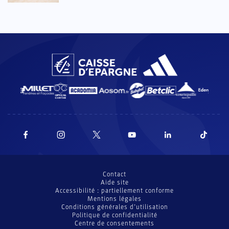
Contact
Aide site
Accessibilité : partiellement conforme
Mentions légales
Conditions générales d’utilisation
Politique de confidentialité
Centre de consentements