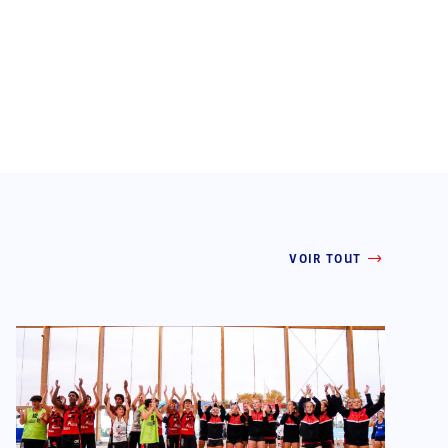
VOIR TOUT