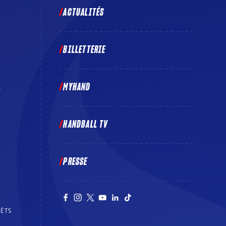
ACTUALITÉS
BILLETTERIE
MYHAND
E
HANDBALL TV
PRESSE
RÊTS