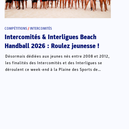
COMPÉTITIONS
/
INTERCOMITÉS
Intercomités & Interligues Beach
Handball 2026 : Roulez jeunesse !
Désormais dédiées aux jeunes nés entre 2008 et 2012,
les finalités des Intercomités et des Interligues se
déroulent ce week-end à la Plaine des Sports de
Châteauroux.