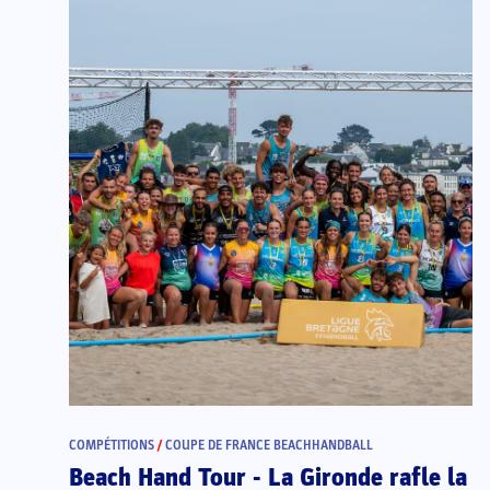
COMPÉTITIONS
/
COUPE DE FRANCE BEACHHANDBALL
Beach Hand Tour - La Gironde rafle la