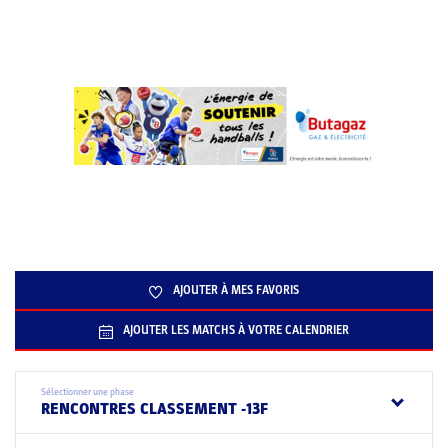
AJOUTER À MES FAVORIS
AJOUTER LES MATCHS À VOTRE CALENDRIER
Sélectionner une phase
RENCONTRES CLASSEMENT -13F