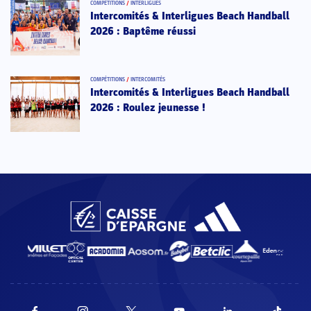
COMPÉTITIONS
/
INTERLIGUES
Intercomités & Interligues Beach Handball
2026 : Baptême réussi
COMPÉTITIONS
/
INTERCOMITÉS
Intercomités & Interligues Beach Handball
2026 : Roulez jeunesse !