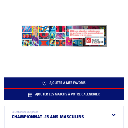
AJOUTER À MES FAVORIS
AJOUTER LES MATCHS À VOTRE CALENDRIER
Sélectionner une phase
CHAMPIONNAT -13 ANS MASCULINS