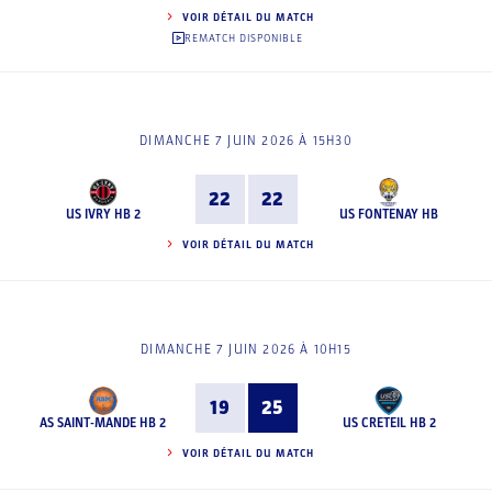
VOIR DÉTAIL DU MATCH
REMATCH DISPONIBLE
DIMANCHE 7 JUIN 2026 À 15H30
22
22
US IVRY HB 2
US FONTENAY HB
VOIR DÉTAIL DU MATCH
DIMANCHE 7 JUIN 2026 À 10H15
19
25
AS SAINT-MANDE HB 2
US CRETEIL HB 2
VOIR DÉTAIL DU MATCH