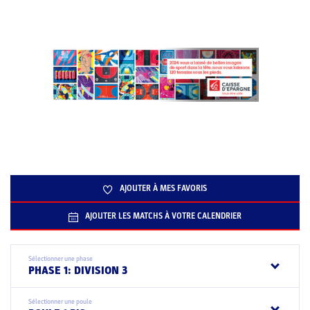
AJOUTER À MES FAVORIS
AJOUTER LES MATCHS À VOTRE CALENDRIER
Sélectionner une phase
PHASE 1: DIVISION 3
Sélectionner une poule