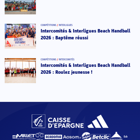
COMPÉTITIONS
/
INTERLIGUES
Intercomités & Interligues Beach Handball
2026 : Baptême réussi
COMPÉTITIONS
/
INTERCOMITÉS
Intercomités & Interligues Beach Handball
2026 : Roulez jeunesse !