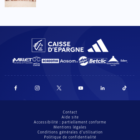
Contact
Aide site
Accessibilité : partiellement conforme
Mentions légales
Conditions générales d’utilisation
Politique de confidentialité