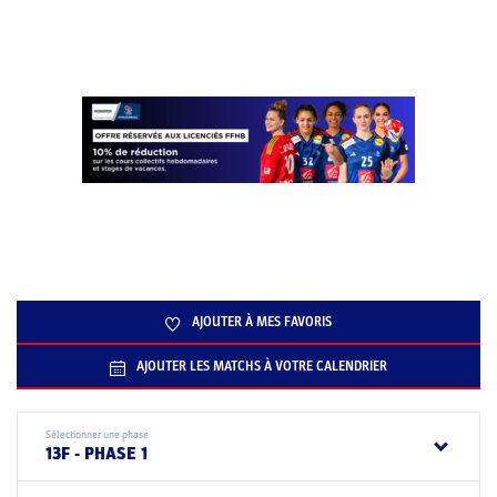
AJOUTER À MES FAVORIS
AJOUTER LES MATCHS À VOTRE CALENDRIER
Sélectionner une phase
13F - PHASE 1