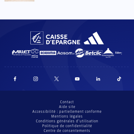
Contact
Aide site
Accessibilité : partiellement conforme
Mentions légales
Conditions générales d’utilisation
Politique de confidentialité
Centre de consentements