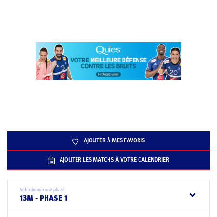
AJOUTER À MES FAVORIS
AJOUTER LES MATCHS À VOTRE CALENDRIER
Sélectionner une phase
13M - PHASE 1