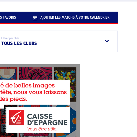
S FAVORIS
AJOUTER LES MATCHS À VOTRE CALENDRIER
Filtrer par club
TOUS LES CLUBS