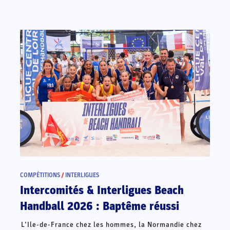
COMPÉTITIONS
/
INTERLIGUES
Intercomités & Interligues Beach
Handball 2026 : Baptême réussi
L’Ile-de-France chez les hommes, la Normandie chez