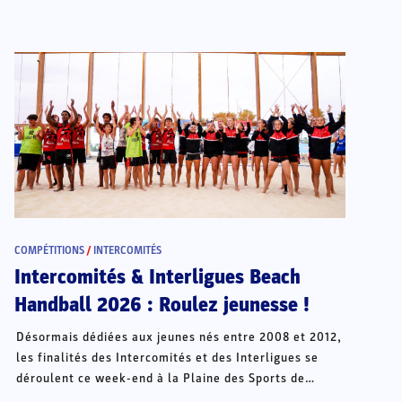
COMPÉTITIONS
/
INTERCOMITÉS
Intercomités & Interligues Beach
Handball 2026 : Roulez jeunesse !
Désormais dédiées aux jeunes nés entre 2008 et 2012,
les finalités des Intercomités et des Interligues se
déroulent ce week-end à la Plaine des Sports de
Châteauroux.