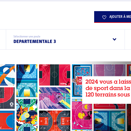
AJOUTER À ME
Sélectionner une poule
DEPARTEMENTALE 3