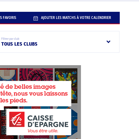
S FAVORIS
AJOUTER LES MATCHS À VOTRE CALENDRIER
Filtrer par club
TOUS LES CLUBS