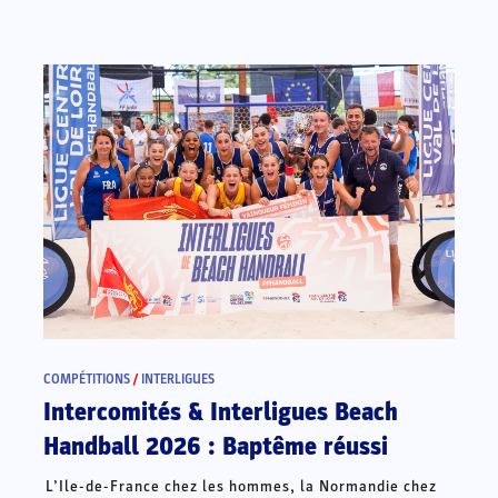
COMPÉTITIONS
/
INTERLIGUES
Intercomités & Interligues Beach
Handball 2026 : Baptême réussi
L’Ile-de-France chez les hommes, la Normandie chez