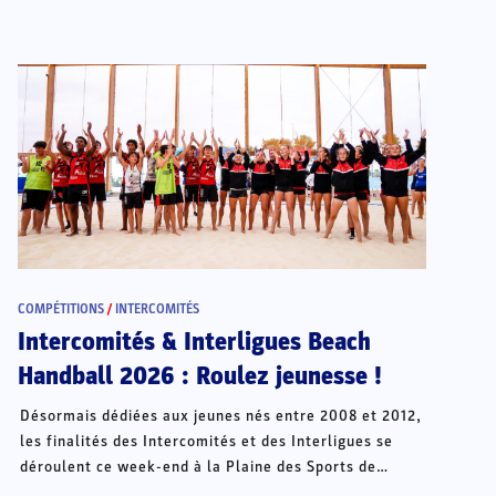
COMPÉTITIONS
/
INTERCOMITÉS
Intercomités & Interligues Beach
Handball 2026 : Roulez jeunesse !
Désormais dédiées aux jeunes nés entre 2008 et 2012,
les finalités des Intercomités et des Interligues se
déroulent ce week-end à la Plaine des Sports de
Châteauroux.