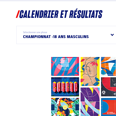
CALENDRIER ET RÉSULTATS
Sélectionner une phase
CHAMPIONNAT -18 ANS MASCULINS