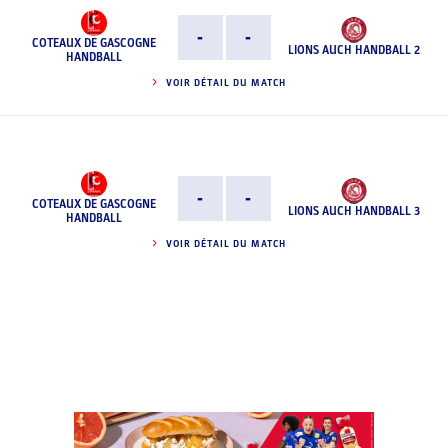
-
-
COTEAUX DE GASCOGNE
LIONS AUCH HANDBALL 2
HANDBALL
VOIR DÉTAIL DU MATCH
-
-
COTEAUX DE GASCOGNE
LIONS AUCH HANDBALL 3
HANDBALL
VOIR DÉTAIL DU MATCH