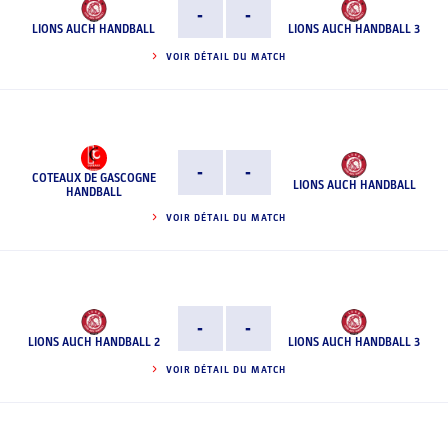
-
-
LIONS AUCH HANDBALL
LIONS AUCH HANDBALL 3
VOIR DÉTAIL DU MATCH
-
-
COTEAUX DE GASCOGNE
LIONS AUCH HANDBALL
HANDBALL
VOIR DÉTAIL DU MATCH
-
-
LIONS AUCH HANDBALL 2
LIONS AUCH HANDBALL 3
VOIR DÉTAIL DU MATCH