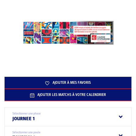
AJOUTER À MES FAVORIS
AJOUTER LES MATCHS À VOTRE CALENDRIER
Sélectionner une phase
JOURNEE 1
Sélectionner une poule