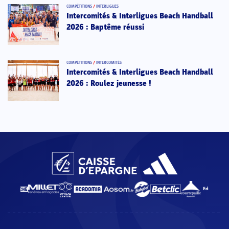
COMPÉTITIONS
/
INTERLIGUES
Intercomités & Interligues Beach Handball
2026 : Baptême réussi
COMPÉTITIONS
/
INTERCOMITÉS
Intercomités & Interligues Beach Handball
2026 : Roulez jeunesse !