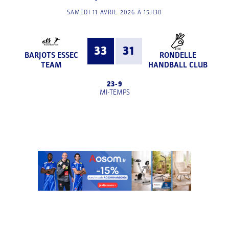
SAMEDI 11 AVRIL 2026 À 15H30
33
31
BARJOTS ESSEC
RONDELLE
TEAM
HANDBALL CLUB
23
-
9
MI-TEMPS