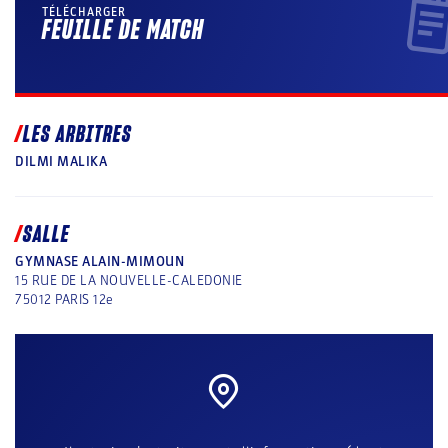
TÉLÉCHARGER
FEUILLE DE MATCH
LES ARBITRES
DILMI MALIKA
SALLE
GYMNASE ALAIN-MIMOUN
15 RUE DE LA NOUVELLE-CALEDONIE
75012
PARIS 12e