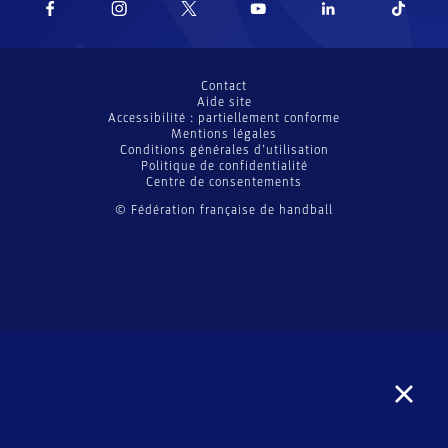
Contact
Aide site
Accessibilité : partiellement conforme
Mentions légales
Conditions générales d’utilisation
Politique de confidentialité
Centre de consentements
© Fédération française de handball