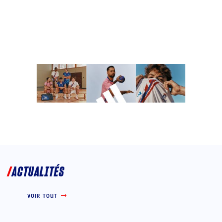
ACTUALITÉS
VOIR TOUT