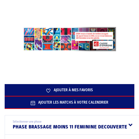
AJOUTER À MES FAVORIS
AJOUTER LES MATCHS À VOTRE CALENDRIER
Sélectionner une phase
PHASE BRASSAGE MOINS 11 FEMININE DECOUVERTE