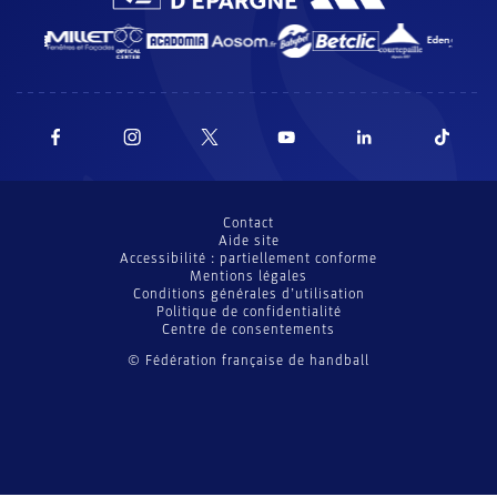
Contact
Aide site
Accessibilité : partiellement conforme
Mentions légales
Conditions générales d’utilisation
Politique de confidentialité
Centre de consentements
© Fédération française de handball