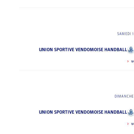
SAMEDI 1
UNION SPORTIVE VENDOMOISE HANDBALL
V
DIMANCHE 
UNION SPORTIVE VENDOMOISE HANDBALL
V