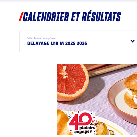
CALENDRIER ET RÉSULTATS
Sélectionner une phase
DELAYAGE U18 M 2025 2026