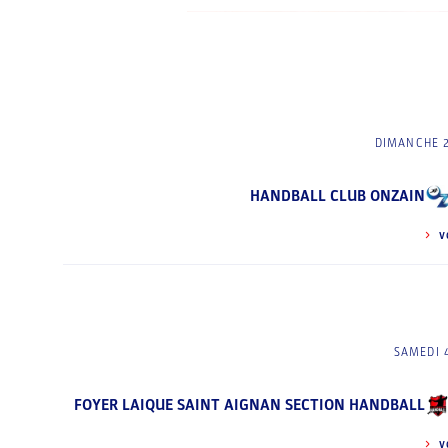
DIMANCHE 2
HANDBALL CLUB ONZAIN
V
SAMEDI 
FOYER LAIQUE SAINT AIGNAN SECTION HANDBALL
V