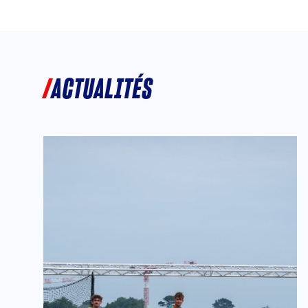
ACTUALITÉS