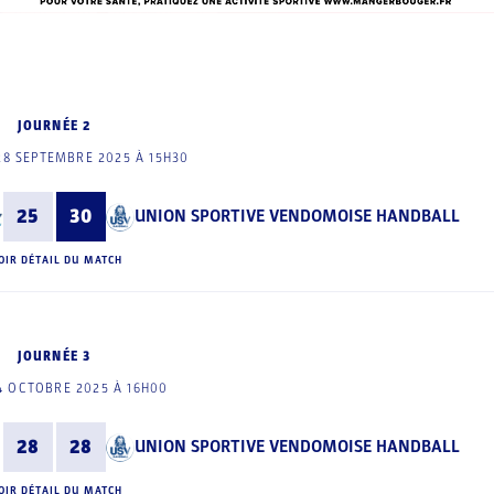
JOURNÉE 2
8 SEPTEMBRE 2025 À 15H30
25
30
UNION SPORTIVE VENDOMOISE HANDBALL
OIR DÉTAIL DU MATCH
JOURNÉE 3
4 OCTOBRE 2025 À 16H00
28
28
UNION SPORTIVE VENDOMOISE HANDBALL
OIR DÉTAIL DU MATCH