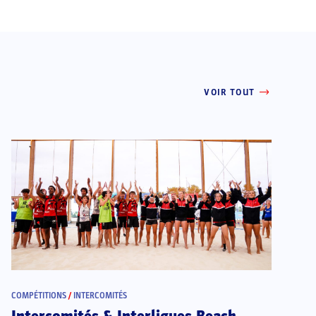
VOIR TOUT
COMPÉTITIONS
/
INTERCOMITÉS