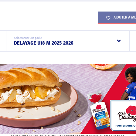
AJOUTER À ME
Sélectionner une poule
DELAYAGE U18 M 2025 2026