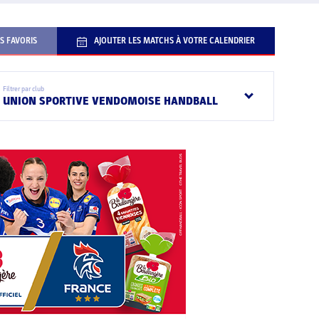
S FAVORIS
AJOUTER LES MATCHS À VOTRE CALENDRIER
Filtrer par club
UNION SPORTIVE VENDOMOISE HANDBALL