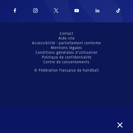
Contact
Aide site
Accessibilité : partiellement conforme
Mentions légales
Conditions générales d’utilisation
Politique de confidentialité
Centre de consentements
© Fédération française de handball