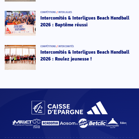
COMPÉTITIONS
/
INTERLIGUES
Intercomités & Interligues Beach Handball
2026 : Baptême réussi
COMPÉTITIONS
/
INTERCOMITÉS
Intercomités & Interligues Beach Handball
2026 : Roulez jeunesse !