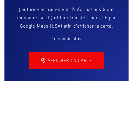
J'autorise le traitement d'informations (dont
mon adresse IP) et leur transfert hors UE par
Google Maps (USA) afin d'afficher la carte.
En savoir plus
AFFICHER LA CARTE