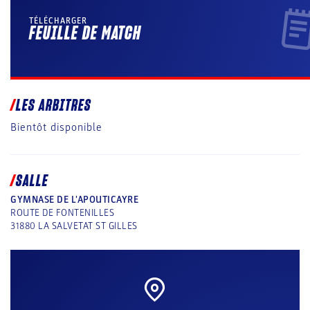
TÉLÉCHARGER
FEUILLE DE MATCH
LES ARBITRES
Bientôt disponible
SALLE
GYMNASE DE L'APOUTICAYRE
ROUTE DE FONTENILLES
31880
LA SALVETAT ST GILLES