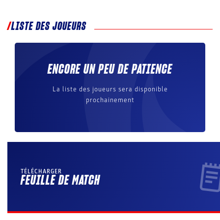
LISTE DES JOUEURS
ENCORE UN PEU DE PATIENCE
La liste des joueurs sera disponible
prochainement
TÉLÉCHARGER
FEUILLE DE MATCH