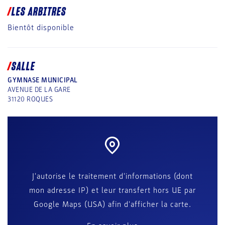
LES ARBITRES
Bientôt disponible
SALLE
GYMNASE MUNICIPAL
AVENUE DE LA GARE
31120
ROQUES
J'autorise le traitement d'informations (dont
mon adresse IP) et leur transfert hors UE par
Google Maps (USA) afin d'afficher la carte.