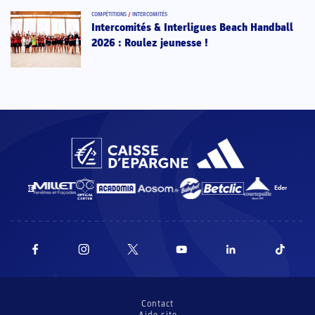
COMPÉTITIONS
/
INTERCOMITÉS
Intercomités & Interligues Beach Handball
2026 : Roulez jeunesse !
Contact