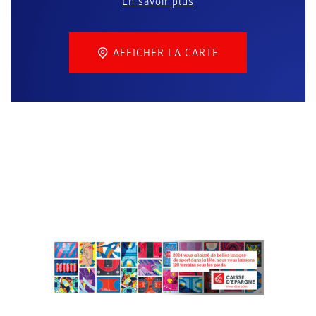
En savoir plus
AFFICHER LA CARTE