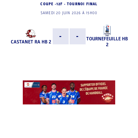
COUPE -12F - TOURNOI FINAL
SAMEDI 20 JUIN 2026 À 15H00
-
-
TOURNEFEUILLE HB
CASTANET RA HB 2
2