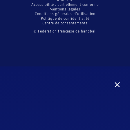
Aide site
Accessibilité : partiellement conforme
Mentions légales
Conditions générales d’utilisation
Politique de confidentialité
Centre de consentements
© Fédération française de handball