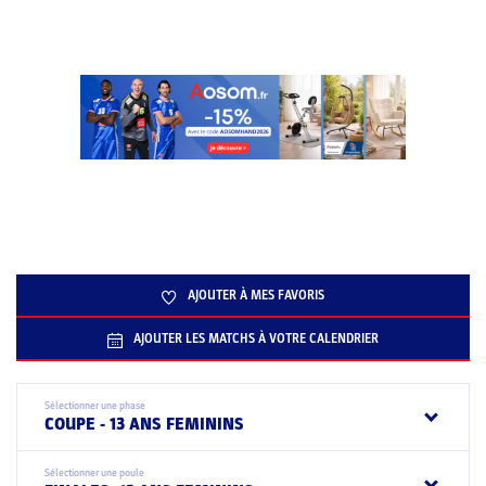
AJOUTER À MES FAVORIS
AJOUTER LES MATCHS À VOTRE CALENDRIER
Sélectionner une phase
COUPE - 13 ANS FEMININS
Sélectionner une poule