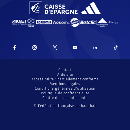
Contact
Aide site
Accessibilité : partiellement conforme
Mentions légales
Conditions générales d’utilisation
Politique de confidentialité
Centre de consentements
© Fédération française de handball