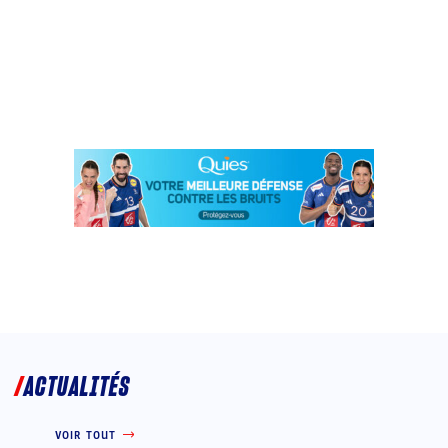
ACTUALITÉS
VOIR TOUT