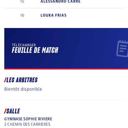
15
ALESSANDRO
CARRE
16
LOUKA
FRIAS
TÉLÉCHARGER
FEUILLE DE MATCH
LES ARBITRES
Bientôt disponible
SALLE
GYMNASE SOPHIE RIVIERE
2 CHEMIN DES CARRIERES