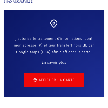
31140
AUCAMVILLE
J'autorise le traitement d'informations (dont
mon adresse IP) et leur transfert hors UE par
Google Maps (USA) afin d'afficher la carte.
En savoir plus
AFFICHER LA CARTE