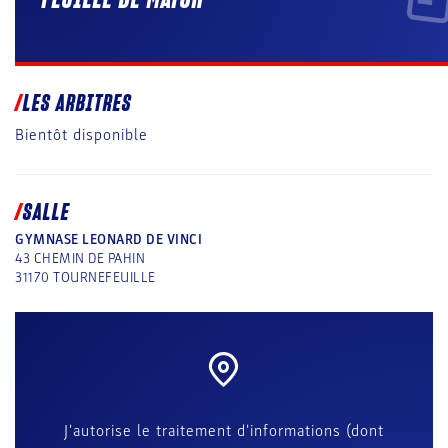
LES ARBITRES
Bientôt disponible
SALLE
GYMNASE LEONARD DE VINCI
43 CHEMIN DE PAHIN
31170
TOURNEFEUILLE
J'autorise le traitement d'informations (dont