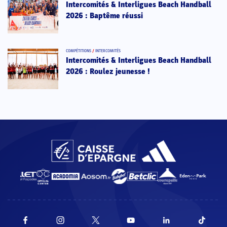
Intercomités & Interligues Beach Handball
2026 : Baptême réussi
COMPÉTITIONS
/
INTERCOMITÉS
Intercomités & Interligues Beach Handball
2026 : Roulez jeunesse !