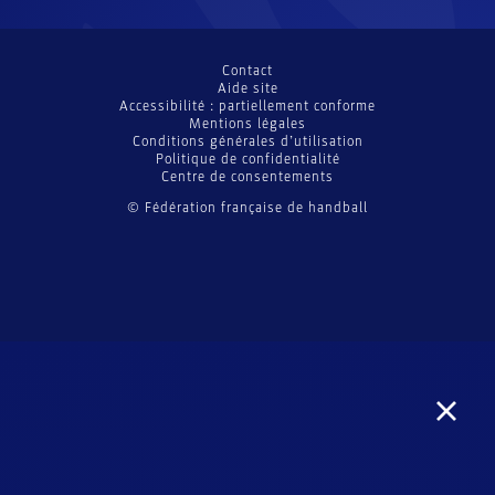
Contact
Aide site
Accessibilité : partiellement conforme
Mentions légales
Conditions générales d’utilisation
Politique de confidentialité
Centre de consentements
© Fédération française de handball