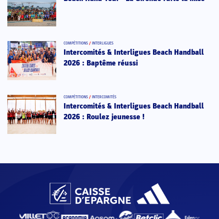
COMPÉTITIONS
/
INTERLIGUES
Intercomités & Interligues Beach Handball
2026 : Baptême réussi
COMPÉTITIONS
/
INTERCOMITÉS
Intercomités & Interligues Beach Handball
2026 : Roulez jeunesse !