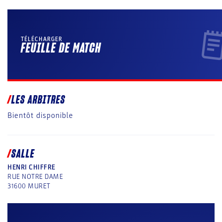
TÉLÉCHARGER
FEUILLE DE MATCH
LES ARBITRES
Bientôt disponible
SALLE
HENRI CHIFFRE
RUE NOTRE DAME
31600
MURET