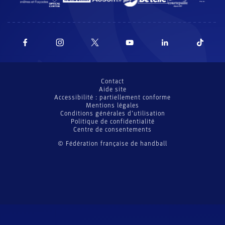
Contact
Aide site
Accessibilité : partiellement conforme
Mentions légales
Conditions générales d’utilisation
Politique de confidentialité
Centre de consentements
© Fédération française de handball