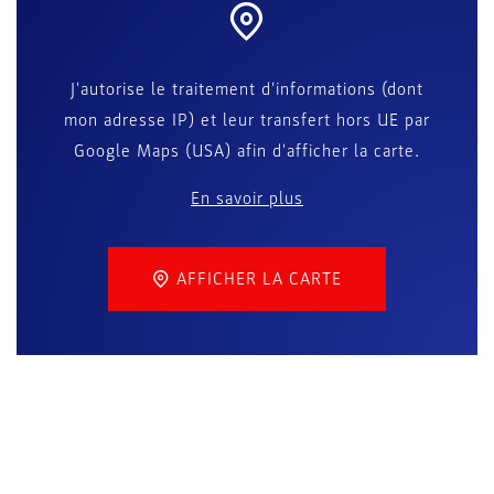
J'autorise le traitement d'informations (dont
mon adresse IP) et leur transfert hors UE par
Google Maps (USA) afin d'afficher la carte.
En savoir plus
AFFICHER LA CARTE