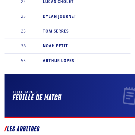
22
LUCAS
CHOLET
23
DYLAN
JOURNET
25
TOM
SERRES
38
NOAH
PETIT
53
ARTHUR
LOPES
TÉLÉCHARGER
FEUILLE DE MATCH
LES ARBITRES