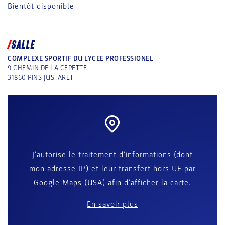
Bientôt disponible
SALLE
COMPLEXE SPORTIF DU LYCEE PROFESSIONEL
9 CHEMIN DE LA CEPETTE
31860
PINS JUSTARET
J'autorise le traitement d'informations (dont
mon adresse IP) et leur transfert hors UE par
Google Maps (USA) afin d'afficher la carte.
En savoir plus