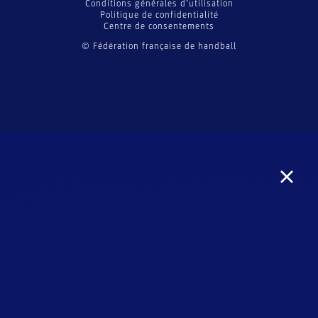
Conditions générales d’utilisation
Politique de confidentialité
Centre de consentements
© Fédération française de handball