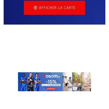
AFFICHER LA CARTE