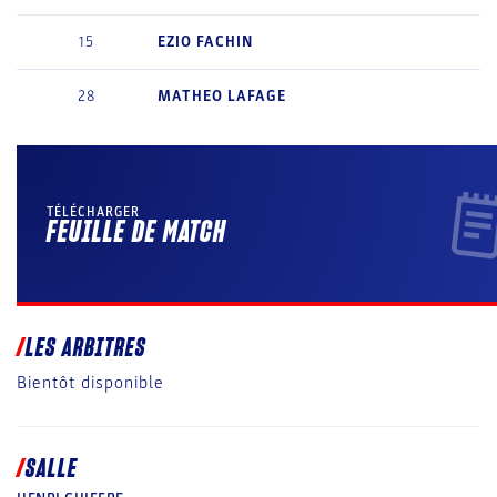
15
EZIO
FACHIN
28
MATHEO
LAFAGE
TÉLÉCHARGER
FEUILLE DE MATCH
LES ARBITRES
Bientôt disponible
SALLE