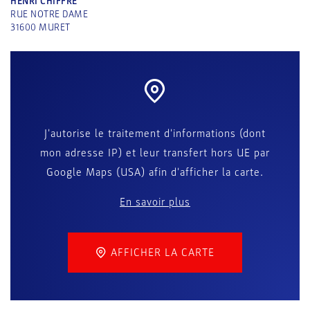
HENRI CHIFFRE
RUE NOTRE DAME
31600
MURET
J'autorise le traitement d'informations (dont
mon adresse IP) et leur transfert hors UE par
Google Maps (USA) afin d'afficher la carte.
En savoir plus
AFFICHER LA CARTE