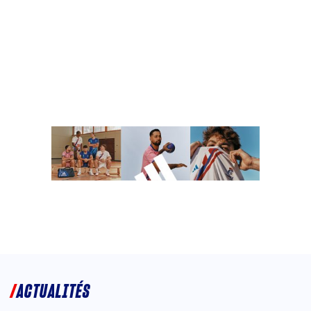
ACTUALITÉS