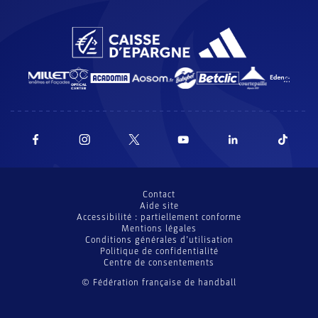
Contact
Aide site
Accessibilité : partiellement conforme
Mentions légales
Conditions générales d’utilisation
Politique de confidentialité
Centre de consentements
© Fédération française de handball