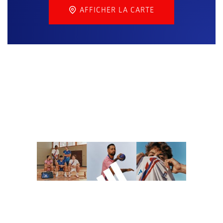
AFFICHER LA CARTE