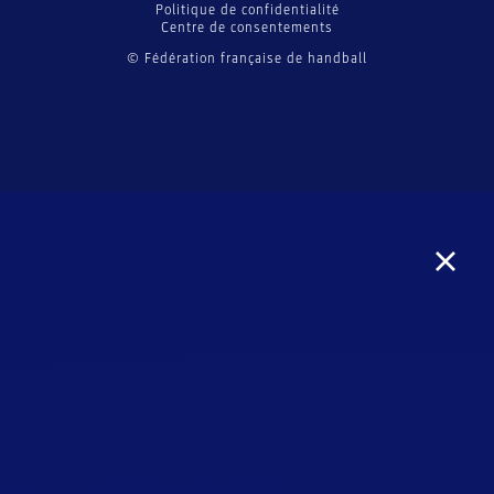
Politique de confidentialité
Centre de consentements
© Fédération française de handball