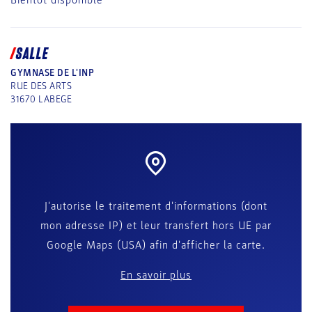
Bientôt disponible
SALLE
GYMNASE DE L'INP
RUE DES ARTS
31670
LABEGE
J'autorise le traitement d'informations (dont
mon adresse IP) et leur transfert hors UE par
Google Maps (USA) afin d'afficher la carte.
En savoir plus