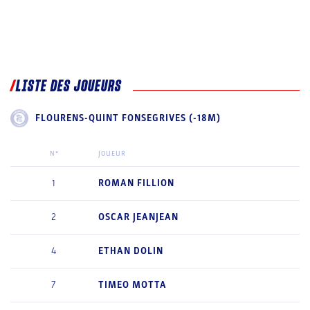
LISTE DES JOUEURS
FLOURENS-QUINT FONSEGRIVES (-18M)
N°
JOUEUR
1
ROMAN
FILLION
2
OSCAR
JEANJEAN
4
ETHAN
DOLIN
7
TIMEO
MOTTA