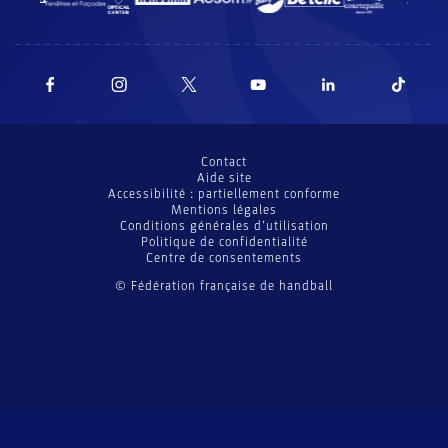
Contact
Aide site
Accessibilité : partiellement conforme
Mentions légales
Conditions générales d’utilisation
Politique de confidentialité
Centre de consentements
© Fédération française de handball