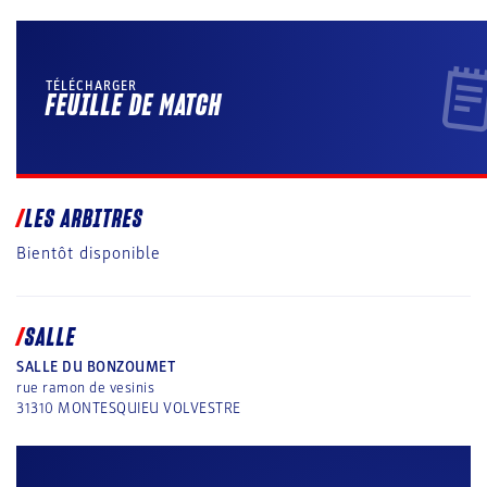
TÉLÉCHARGER
FEUILLE DE MATCH
LES ARBITRES
Bientôt disponible
SALLE
SALLE DU BONZOUMET
rue ramon de vesinis
31310
MONTESQUIEU VOLVESTRE