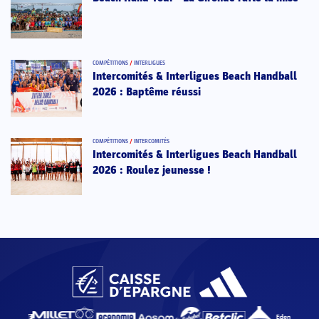
COMPÉTITIONS
/
INTERLIGUES
Intercomités & Interligues Beach Handball
2026 : Baptême réussi
COMPÉTITIONS
/
INTERCOMITÉS
Intercomités & Interligues Beach Handball
2026 : Roulez jeunesse !