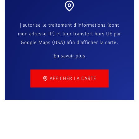
J'autorise le traitement d'informations (dont
mon adresse IP) et leur transfert hors UE par
Google Maps (USA) afin d'afficher la carte.
En savoir plus
AFFICHER LA CARTE