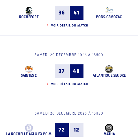
36
41
ROCHEFORT
PONS-GEMOZAC
VOIR DÉTAIL DU MATCH
SAMEDI 20 DÉCEMBRE 2025 À 18H00
37
48
SAINTES 2
ATLANTIQUE SEUDRE
VOIR DÉTAIL DU MATCH
SAMEDI 20 DÉCEMBRE 2025 À 16H30
72
12
LA ROCHELLE AGLO EX PC M
MATHA