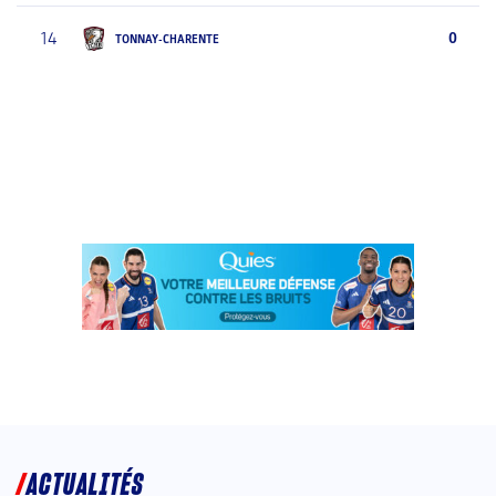
14
0
TONNAY-CHARENTE
ACTUALITÉS