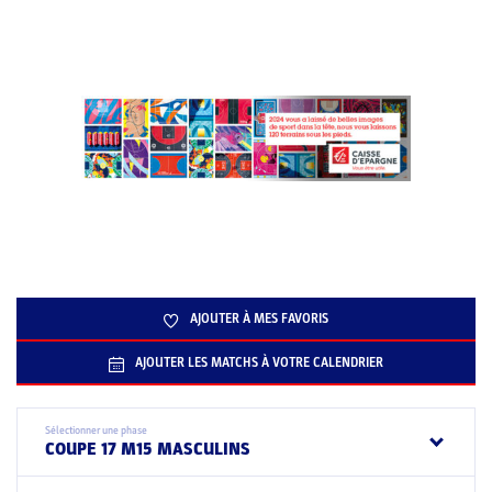
AJOUTER À MES FAVORIS
AJOUTER LES MATCHS À VOTRE CALENDRIER
Sélectionner une phase
COUPE 17 M15 MASCULINS