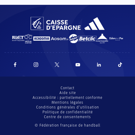
Contact
Aide site
Accessibilité : partiellement conforme
Mentions légales
Conditions générales d’utilisation
Politique de confidentialité
Centre de consentements
© Fédération française de handball