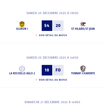
SAMEDI 20 DÉCEMBRE 2025 À 13H30
54
20
OLERON 1
ST HILAIRE/ST JEAN
VOIR DÉTAIL DU MATCH
SAMEDI 20 DÉCEMBRE 2025 À 14H30
10
FO
LA ROCHELLE AGLO 2
TONNAY-CHARENTE
VOIR DÉTAIL DU MATCH
DIMANCHE 21 DÉCEMBRE 2025 À 14H00