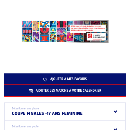
AJOUTER À MES FAVORIS
AJOUTER LES MATCHS À VOTRE CALENDRIER
Sélectionner une phase
COUPE FINALES -17 ANS FEMININE
Sélectionner une poule