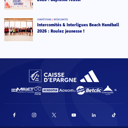
COMPÉTITIONS
/
INTERCOMITÉS
Intercomités & Interligues Beach Handball
2026 : Roulez jeunesse !