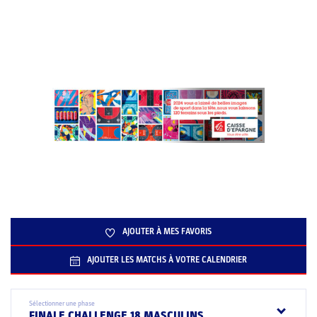
AJOUTER À MES FAVORIS
AJOUTER LES MATCHS À VOTRE CALENDRIER
Sélectionner une phase
FINALE CHALLENGE 18 MASCULINS