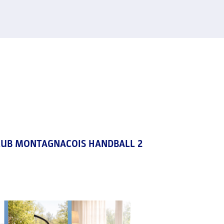
LUB MONTAGNACOIS HANDBALL 2