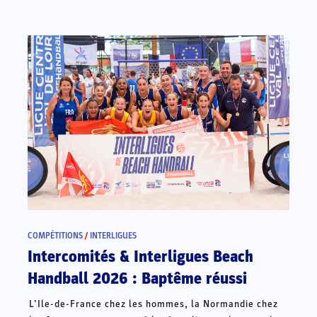
COMPÉTITIONS
/
INTERLIGUES
Intercomités & Interligues Beach
Handball 2026 : Baptême réussi
L’Ile-de-France chez les hommes, la Normandie chez