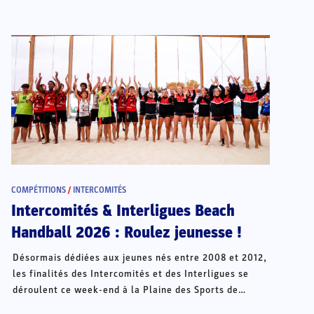
COMPÉTITIONS
/
INTERCOMITÉS
Intercomités & Interligues Beach
Handball 2026 : Roulez jeunesse !
Désormais dédiées aux jeunes nés entre 2008 et 2012,
les finalités des Intercomités et des Interligues se
déroulent ce week-end à la Plaine des Sports de
Châteauroux.