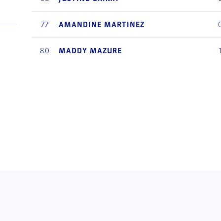
77
AMANDINE
MARTINEZ
80
MADDY
MAZURE