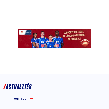
ACTUALITÉS
VOIR TOUT