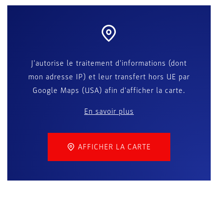
J'autorise le traitement d'informations (dont
mon adresse IP) et leur transfert hors UE par
Google Maps (USA) afin d'afficher la carte.
En savoir plus
AFFICHER LA CARTE