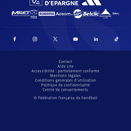
Contact
Aide site
Accessibilité : partiellement conforme
Mentions légales
Conditions générales d’utilisation
Politique de confidentialité
Centre de consentements
© Fédération française de handball