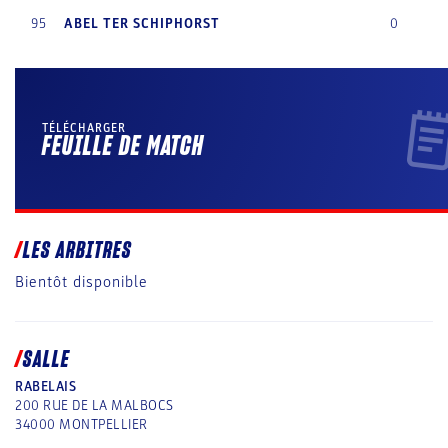
95
ABEL
TER SCHIPHORST
0
TÉLÉCHARGER
FEUILLE DE MATCH
LES ARBITRES
Bientôt disponible
SALLE
RABELAIS
200 RUE DE LA MALBOCS
34000
MONTPELLIER