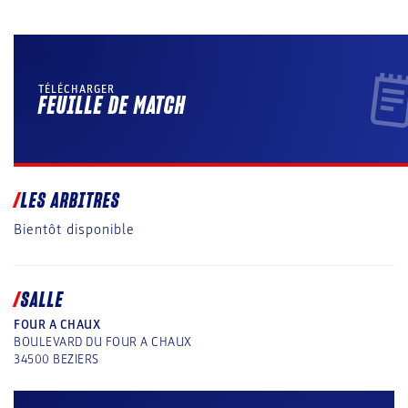
TÉLÉCHARGER
FEUILLE DE MATCH
LES ARBITRES
Bientôt disponible
SALLE
FOUR A CHAUX
BOULEVARD DU FOUR A CHAUX
34500
BEZIERS