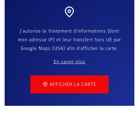
J'autorise le traitement d'informations (dont
mon adresse IP) et leur transfert hors UE par
Google Maps (USA) afin d'afficher la carte.
En savoir plus
AFFICHER LA CARTE