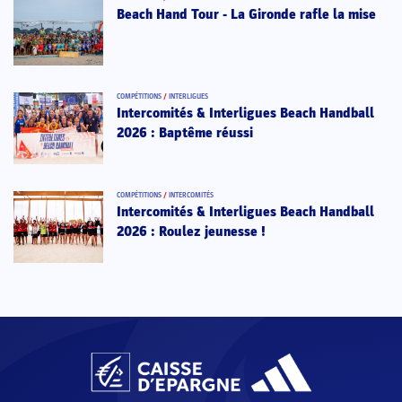
Beach Hand Tour - La Gironde rafle la mise
COMPÉTITIONS
/
INTERLIGUES
Intercomités & Interligues Beach Handball
2026 : Baptême réussi
COMPÉTITIONS
/
INTERCOMITÉS
Intercomités & Interligues Beach Handball
2026 : Roulez jeunesse !