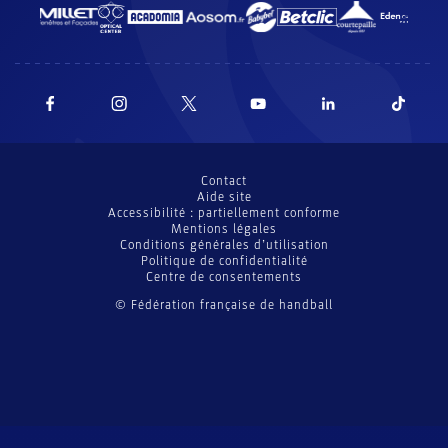
Contact
Aide site
Accessibilité : partiellement conforme
Mentions légales
Conditions générales d’utilisation
Politique de confidentialité
Centre de consentements
© Fédération française de handball