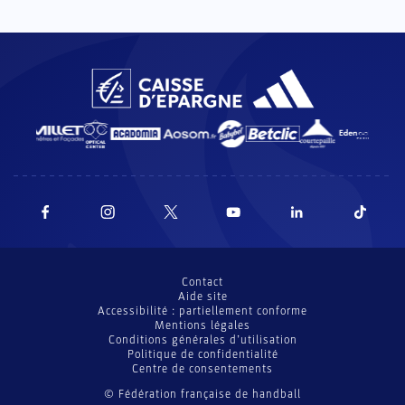
Contact
Aide site
Accessibilité : partiellement conforme
Mentions légales
Conditions générales d’utilisation
Politique de confidentialité
Centre de consentements
© Fédération française de handball