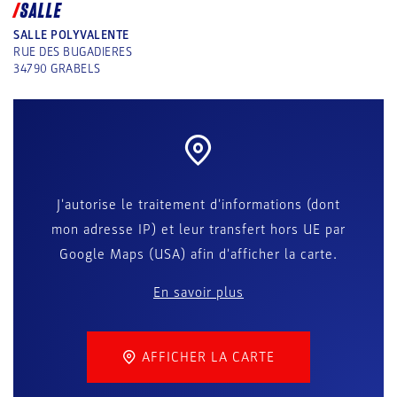
SALLE
SALLE POLYVALENTE
RUE DES BUGADIERES
34790
GRABELS
J'autorise le traitement d'informations (dont
mon adresse IP) et leur transfert hors UE par
Google Maps (USA) afin d'afficher la carte.
En savoir plus
AFFICHER LA CARTE