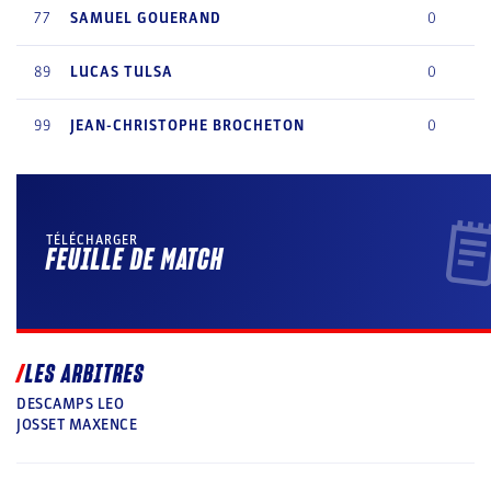
77
SAMUEL
GOUERAND
0
89
LUCAS
TULSA
0
99
JEAN-CHRISTOPHE
BROCHETON
0
TÉLÉCHARGER
FEUILLE DE MATCH
LES ARBITRES
DESCAMPS LEO
JOSSET MAXENCE