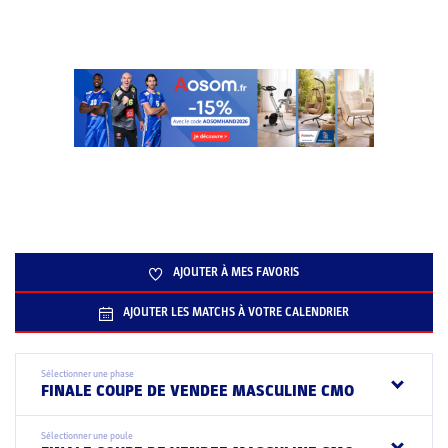
AJOUTER À MES FAVORIS
AJOUTER LES MATCHS À VOTRE CALENDRIER
Sélectionner une phase
FINALE COUPE DE VENDEE MASCULINE CMO
Sélectionner une poule