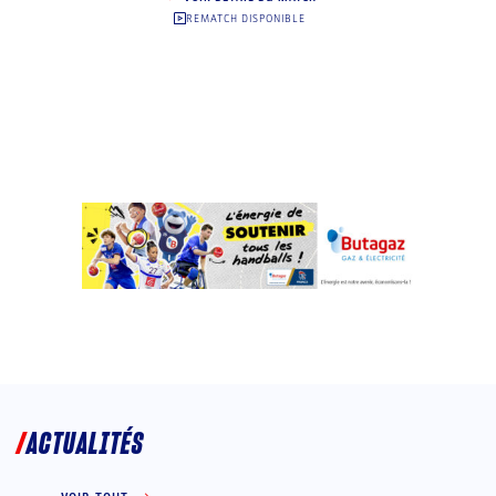
REMATCH DISPONIBLE
ACTUALITÉS