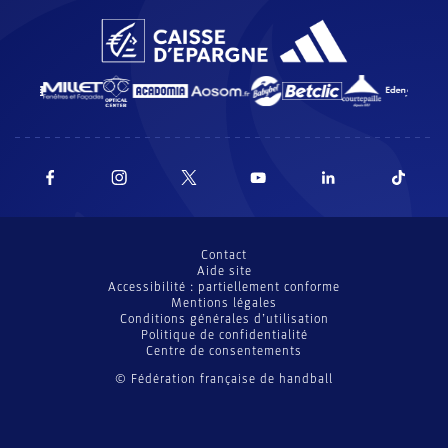
Contact
Aide site
Accessibilité : partiellement conforme
Mentions légales
Conditions générales d’utilisation
Politique de confidentialité
Centre de consentements
© Fédération française de handball