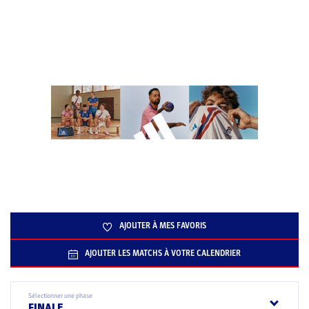
AJOUTER À MES FAVORIS
AJOUTER LES MATCHS À VOTRE CALENDRIER
Sélectionner une phase
FINALE