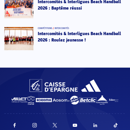
Intercomités & Interligues Beach Handball
2026 : Baptême réussi
COMPÉTITIONS
/
INTERCOMITÉS
Intercomités & Interligues Beach Handball
2026 : Roulez jeunesse !