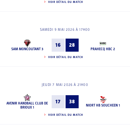
VOIR DÉTAIL DU MATCH
SAMEDI 9 MAI 2026 À 17H00
16
28
SAM MONCOUTANT 3
PRAHECQ HBC 2
VOIR DÉTAIL DU MATCH
JEUDI 7 MAI 2026 À 21H00
17
38
AVENIR HANDBALL CLUB DE
NIORT HB SOUCHEEN 1
BRIOUX 1
VOIR DÉTAIL DU MATCH