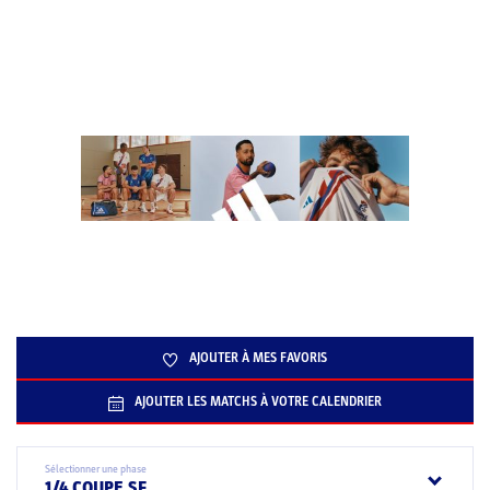
AJOUTER À MES FAVORIS
AJOUTER LES MATCHS À VOTRE CALENDRIER
Sélectionner une phase
1/4 COUPE SF