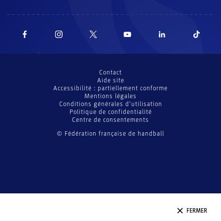
Contact
Aide site
Accessibilité : partiellement conforme
Mentions légales
Conditions générales d’utilisation
Politique de confidentialité
Centre de consentements
© Fédération française de handball
FERMER