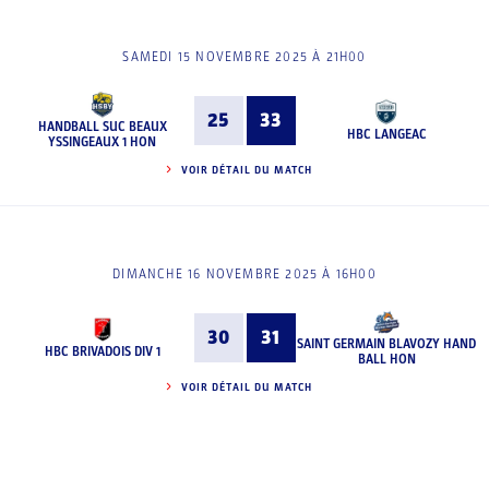
SAMEDI 15 NOVEMBRE 2025 À 21H00
25
33
HANDBALL SUC BEAUX
HBC LANGEAC
YSSINGEAUX 1 HON
VOIR DÉTAIL DU MATCH
DIMANCHE 16 NOVEMBRE 2025 À 16H00
30
31
SAINT GERMAIN BLAVOZY HAND
HBC BRIVADOIS DIV 1
BALL HON
VOIR DÉTAIL DU MATCH