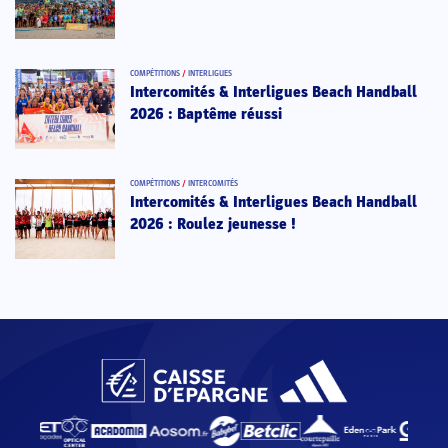
COMPÉTITIONS
/
INTERLIGUES
Intercomités & Interligues Beach Handball
2026 : Baptême réussi
COMPÉTITIONS
/
INTERCOMITÉS
Intercomités & Interligues Beach Handball
2026 : Roulez jeunesse !