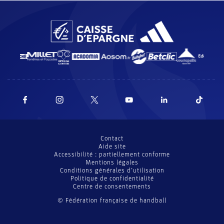
Contact
Aide site
Accessibilité : partiellement conforme
Mentions légales
Conditions générales d’utilisation
Politique de confidentialité
Centre de consentements
© Fédération française de handball