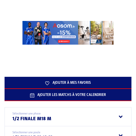
AJOUTER À MES FAVORIS
AJOUTER LES MATCHS À VOTRE CALENDRIER
Sélectionner une phase
1/2 FINALE M18 M
Sélectionner une poule