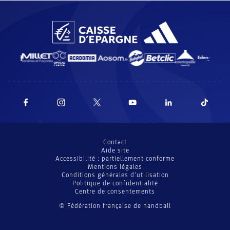
Contact
Aide site
Accessibilité : partiellement conforme
Mentions légales
Conditions générales d’utilisation
Politique de confidentialité
Centre de consentements
© Fédération française de handball