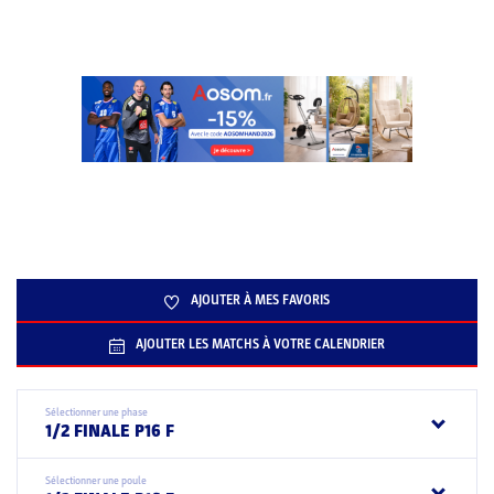
AJOUTER À MES FAVORIS
AJOUTER LES MATCHS À VOTRE CALENDRIER
Sélectionner une phase
1/2 FINALE P16 F
Sélectionner une poule