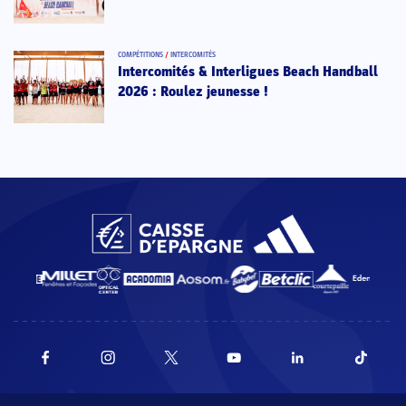
COMPÉTITIONS
/
INTERCOMITÉS
Intercomités & Interligues Beach Handball
2026 : Roulez jeunesse !