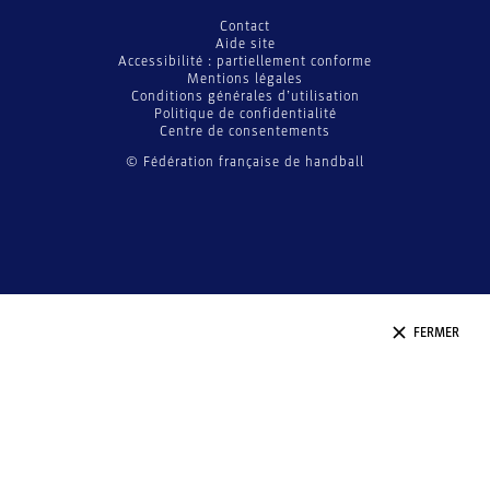
Contact
Aide site
Accessibilité : partiellement conforme
Mentions légales
Conditions générales d’utilisation
Politique de confidentialité
Centre de consentements
© Fédération française de handball
FERMER