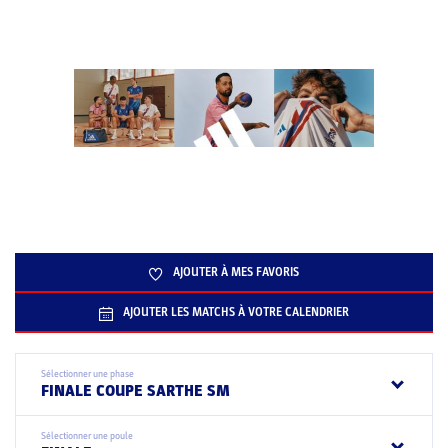
AJOUTER À MES FAVORIS
AJOUTER LES MATCHS À VOTRE CALENDRIER
Sélectionner une phase
FINALE COUPE SARTHE SM
Sélectionner une poule